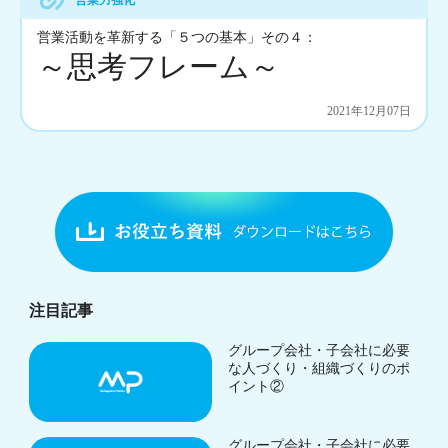
営業活動を革新する「５つの基本」その４：
～思考フレーム～
2021年12月07日
注目記事
グループ会社・子会社に必要
な人づくり・組織づくりのポ
イント②
グループ会社・子会社に必要