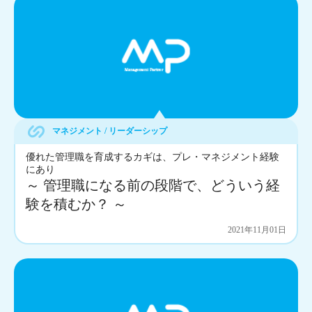
マネジメント / リーダーシップ
優れた管理職を育成するカギは、プレ・マネジメント経験
にあり
～ 管理職になる前の段階で、どういう経
験を積むか？ ～
2021年11月01日