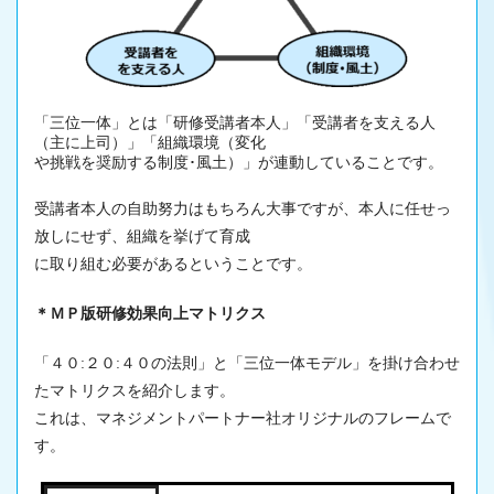
「三位一体」とは「研修受講者本人」「受講者を支える人
（主に上司）」「組織環境（変化
や挑戦を奨励する制度･風土）」が連動していることです。
受講者本人の自助努力はもちろん大事ですが、本人に任せっ
放しにせず、組織を挙げて育成
に取り組む必要があるということです。
＊ＭＰ版研修効果向上マトリクス
「４０:２０:４０の法則」と「三位一体モデル」を掛け合わせ
たマトリクスを紹介します。
これは、マネジメントパートナー社オリジナルのフレームで
す。