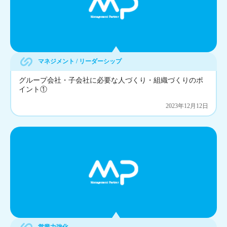
マネジメント / リーダーシップ
グループ会社・子会社に必要な人づくり・組織づくりのポ
イント①
2023年12月12日
営業力強化