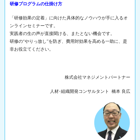
研修プログラムの仕掛け方
「
研修効果の定着
」に向けた具体的なノウハウが手に入るオ
ンラインセミナーです。
実践者の生の声が直接聞ける、またとない機会です。
研修の“やりっ放し”を防ぎ、費用対効果を高める一助に、是
非お役立てください。
株式会社マネジメントパートナー
人材･組織開発コンサルタント 橋本 良広