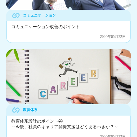
コミュニケーション
コミュニケーション改善のポイント
2020年05月22日
教育体系
教育体系設計のポイント④
～今後、社員のキャリア開発支援はどうあるべきか？～
2020年05月23日