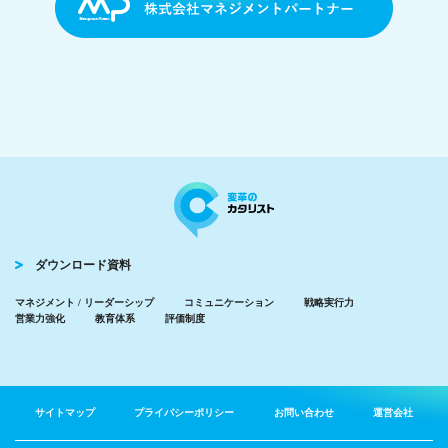
ダウンロード資料
マネジメント / リーダーシップ
コミュニケーション
戦略実行力
営業力強化
教育体系
評価制度
サイトマップ
プライバシーポリシー
お問い合わせ
運営会社