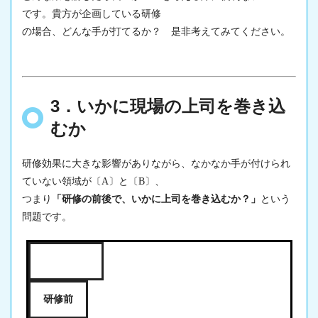
です。貴方が企画している研修
の場合、どんな手が打てるか？ 是非考えてみてください。
3．いかに現場の上司を巻き込
むか
研修効果
に大きな影響がありながら、なかなか手が付けられ
ていない領域が〔A〕と〔B〕、
つまり
「研修の前後で、いかに上司を巻き込むか？」
という
問題です。
研修前