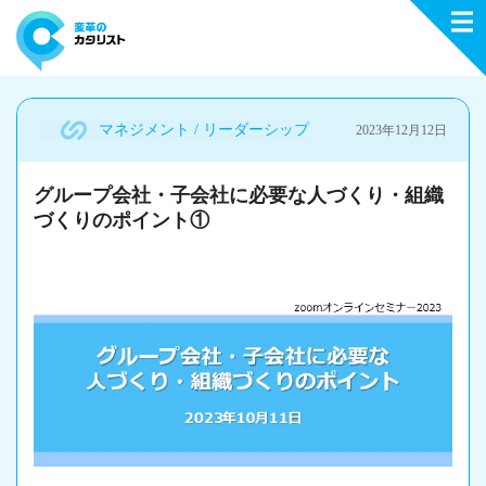
マネジメント / リーダーシップ
2023年12月12日
グループ会社・子会社に必要な人づくり・組織
づくりのポイント①