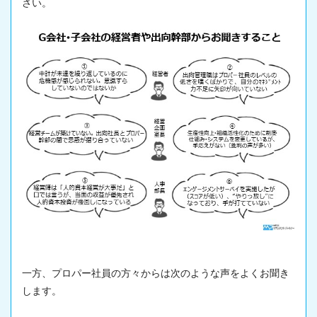
さい。
一方、プロパー社員の方々からは次のような声をよくお聞き
します。