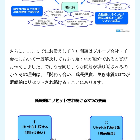
さらに、ここまでにお伝えしてきた問題はグループ会社・子
会社において一度解決してもぶり返すのが厄介であると冒頭
お伝えしました。ではなぜ同じような問題が繰り返されるの
か？
その理由は、「関わり合い、成長投資、良き体質の3つが
断続的にリセットされ続ける」
ことにあります。