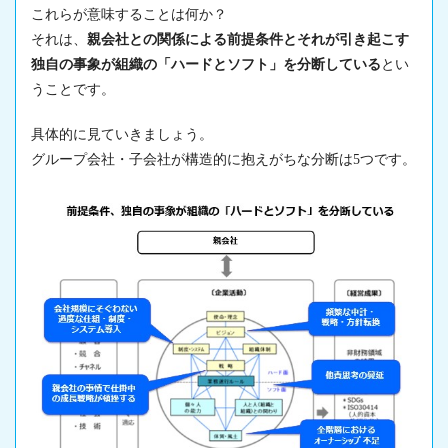
これらが意味することは何か？
それは、
親会社との関係による前提条件とそれが引き起こす
独自の事象が組織の「ハードとソフト」を分断している
とい
うことです。
具体的に見ていきましょう。
グループ会社・子会社が構造的に抱えがちな分断は5つです。