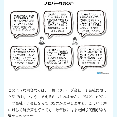
このような内容ならば、一部はグループ会社・子会社に限っ
た話ではないように見えるかもしれません。ではどこがグル
ープ会社・子会社ならではなのかと申しますと、こういう声
に対して解決策を打っても、数年後にはまた
同じ問題がぶり
返す
点なのです。