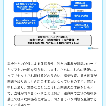
親会社との関係による前提条件、独自の事象が組織のハード
とソフトの分断を引き起こします。さらにこれらの状況によ
ってリセットされ続ける関わり合い、成長投資、良き体質が
問題を繰り返し引き起こす要因となっているのです。冒頭も
申した通り、重要なことはこうした問題の全体像をとらえ
て、当社が向き合うべきことは何か、組織内で立場の垣根を
越えて様々な関係者と対話し、向き合うべき問題を直視する
ことが重要です。