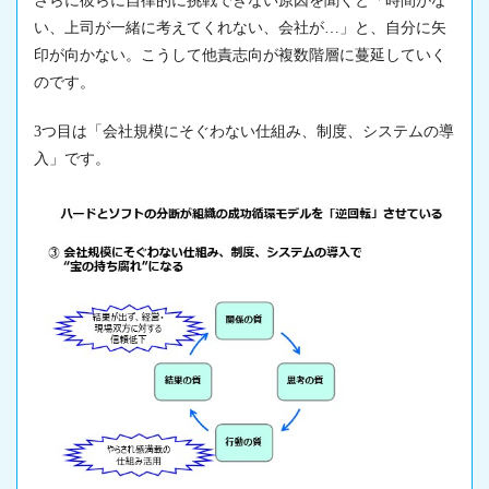
さらに彼らに自律的に挑戦できない原因を聞くと「時間がな
い、上司が一緒に考えてくれない、会社が…」と、自分に矢
印が向かない。こうして他責志向が複数階層に蔓延していく
のです。
3つ目は「会社規模にそぐわない仕組み、制度、システムの導
入」です。