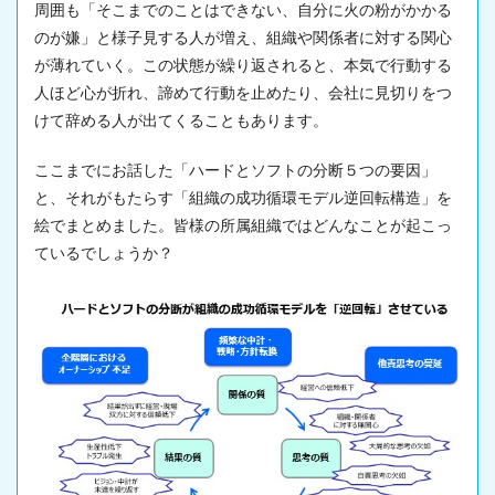
周囲も「そこまでのことはできない、自分に火の粉がかかる
のが嫌」と様子見する人が増え、組織や関係者に対する関心
が薄れていく。この状態が繰り返されると、本気で行動する
人ほど心が折れ、諦めて行動を止めたり、会社に見切りをつ
けて辞める人が出てくることもあります。
ここまでにお話した「ハードとソフトの分断５つの要因」
と、それがもたらす「組織の成功循環モデル逆回転構造」を
絵でまとめました。皆様の所属組織ではどんなことが起こっ
ているでしょうか？