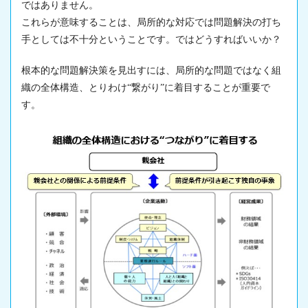
ではありません。
これらが意味することは、局所的な対応では問題解決の打ち
手としては不十分ということです。ではどうすればいいか？
根本的な問題解決策を見出すには、局所的な問題ではなく組
織の全体構造、とりわけ“繋がり”に着目することが重要で
す。