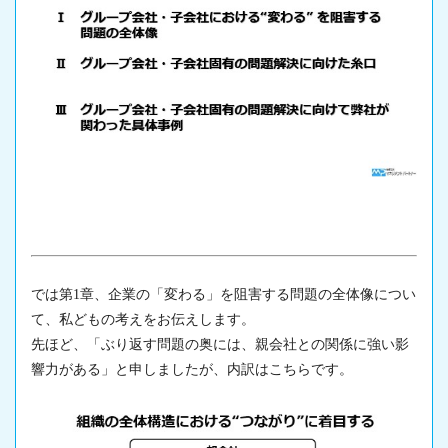
では第1章、企業の「変わる」を阻害する問題の全体像につい
て、私どもの考えをお伝えします。
先ほど、「ぶり返す問題の奥には、親会社との関係に強い影
響力がある」と申しましたが、内訳はこちらです。