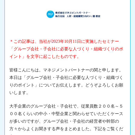
＊この記事は、当社が2023年10月11日に実施したセミナー
「グループ会社・子会社に必要な人づくり・組織づくりのポ
イント」を文字に起こしたものです。
皆様こんにちは。マネジメントパートナーの関と申します。
本日は「グループ会社・子会社に必要な人づくり・組織づく
りのポイント」についてお伝えします。どうぞよろしくお願
いします。
大手企業のグループ会社・子会社で、従業員数２００名～５
００名くらいの中小・中堅企業と関わらせていただくケース
が多いのですが、グループ会社・子会社の経営者や幹部の
方々からよくお聞きする声をまとめました。下記をご覧くだ