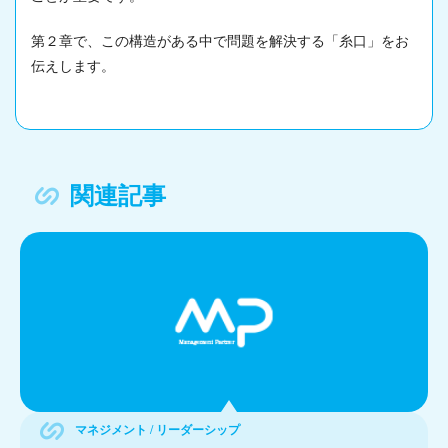
第２章で、この構造がある中で問題を解決する「糸口」をお
伝えします。
関連記事
マネジメント / リーダーシップ