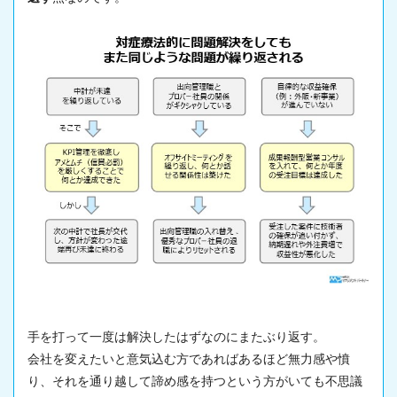
手を打って一度は解決したはずなのにまたぶり返す。
会社を変えたいと意気込む方であればあるほど無力感や憤
り、それを通り越して諦め感を持つという方がいても不思議