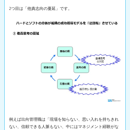
2つ目は「他責志向の蔓延」です。
例えば出向管理職は「現場を知らない、思い入れを持ちきれ
ない、信頼できる人脈もない、中にはマネジメント経験がな