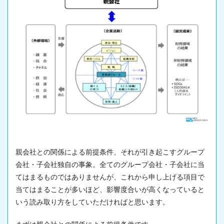
親会社との関係による前提条件、それが引き起こすグループ
会社・子会社独自の事象。全てのグループ会社・子会社に当
てはまるものではありませんが、これから申し上げる項目で
当てはまることが多いほど、影響度合いが高くなっていると
いう読み取り方をしていただければと思います。