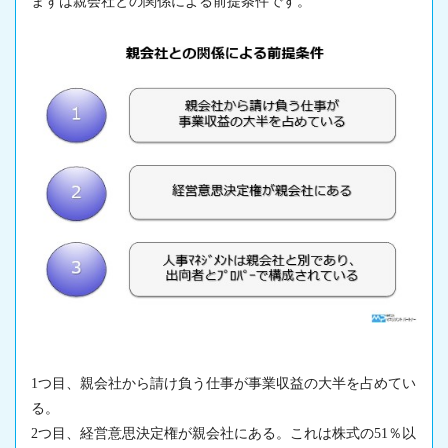
まずは親会社との関係による前提条件です。
1つ目、親会社から請け負う仕事が事業収益の大半を占めてい
る。
2つ目、経営意思決定権が親会社にある。これは株式の51％以