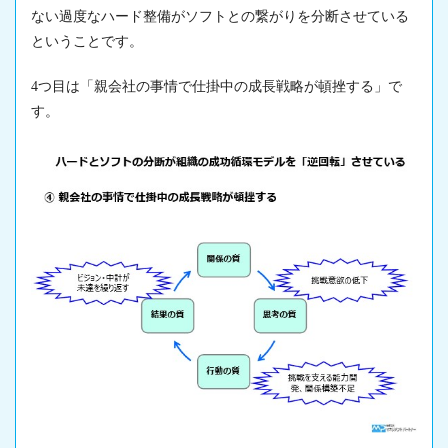
ない過度なハード整備がソフトとの繋がりを分断させている
ということです。
4つ目は「親会社の事情で仕掛中の成長戦略が頓挫する」で
す。