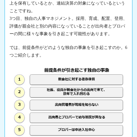
上を保有しているとか、連結決算の対象になっているという
ことですね。
3つ目、独自の人事マネジメント。採用、育成、配置、登用、
評価が親会社と別の内容になっていることが出向者とプロパ
ーの間に様々な事象を引き起こす可能性があります。
では、前提条件がどのような独自の事象を引き起こすのか。6
つご紹介します。