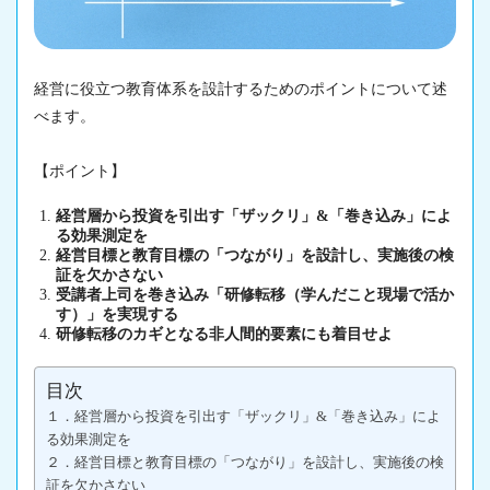
経営に役立つ教育体系を設計するためのポイントについて述
べます。
【ポイント】
経営層から投資を引出す「ザックリ」&「巻き込み」によ
る効果測定を
経営目標と教育目標の「つながり」を設計し、実施後の検
証を欠かさない
受講者上司を巻き込み「研修転移（学んだこと現場で活か
す）」を実現する
研修転移のカギとなる非人間的要素にも着目せよ
目次
１．経営層から投資を引出す「ザックリ」&「巻き込み」によ
る効果測定を
２．経営目標と教育目標の「つながり」を設計し、実施後の検
証を欠かさない