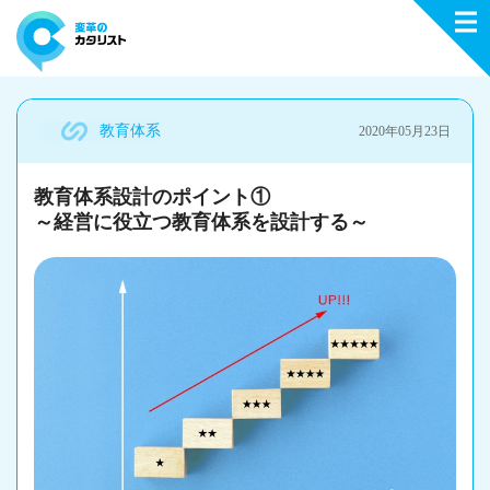
教育体系
2020年05月23日
教育体系設計のポイント①
～経営に役立つ教育体系を設計する～