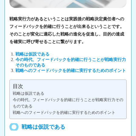
戦略実行力があるということは実践後の戦略決定責任者への
フィードバックを的確に行うことが出来るということです。
そのことが変化に適応した戦略の進化を促進し、目的の達成
を確実に呼び寄せることに繋がります。
戦略は仮説である
今の時代、フィードバックを的確に行うことが戦略実行力
そのものである
戦略へのフィードバックを的確に実行するためのポイント
目次
戦略は仮説である
今の時代、フィードバックを的確に行うことが戦略実行力その
ものである
戦略へのフィードバックを的確に実行するためのポイント
戦略は仮説である