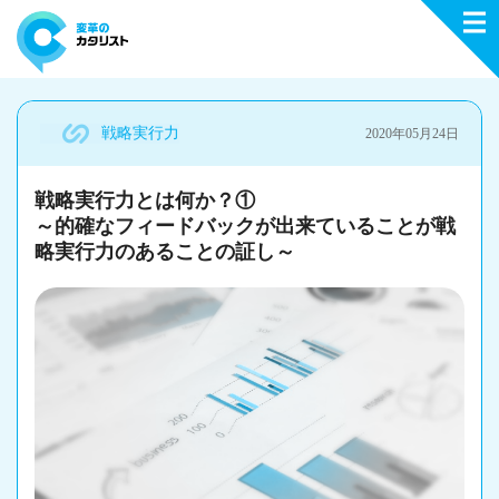
戦略実行力
2020年05月24日
戦略実行力とは何か？①
～的確なフィードバックが出来ていることが戦
略実行力のあることの証し～