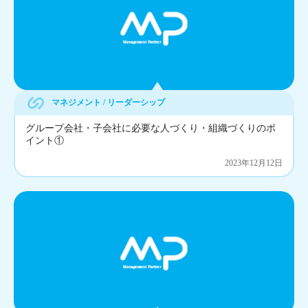
マネジメント / リーダーシップ
グループ会社・子会社に必要な人づくり・組織づくりのポ
イント①
2023年12月12日