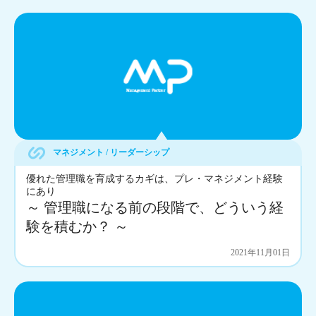
マネジメント / リーダーシップ
優れた管理職を育成するカギは、プレ・マネジメント経験
にあり
～ 管理職になる前の段階で、どういう経
験を積むか？ ～
2021年11月01日