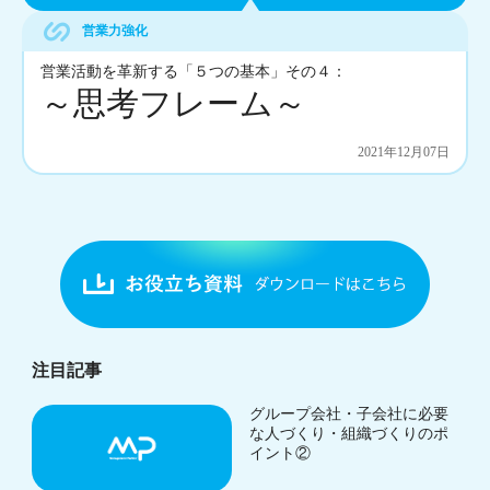
営業力強化
営業活動を革新する「５つの基本」その４：
～思考フレーム～
2021年12月07日
注目記事
グループ会社・子会社に必要
な人づくり・組織づくりのポ
イント②