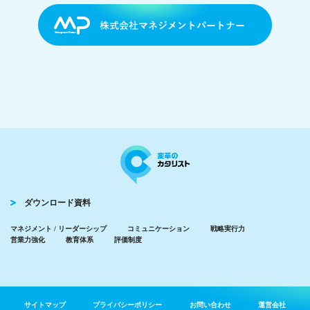
ダウンロード資料
マネジメント / リーダーシップ
コミュニケーション
戦略実行力
営業力強化
教育体系
評価制度
サイトマップ
プライバシーポリシー
お問い合わせ
運営会社