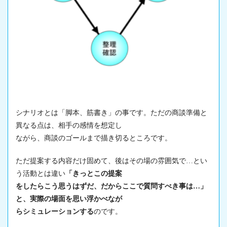
シナリオとは「脚本、筋書き」の事です。ただの商談準備と
異なる点は、相手の感情を想定し
ながら、商談のゴールまで描き切るところです。
ただ提案する内容だけ固めて、後はその場の雰囲気で…とい
う活動とは違い
「きっとこの提案
をしたらこう思うはずだ、だからここで質問すべき事は…」
と、実際の場面を思い浮かべなが
らシミュレーションする
のです。