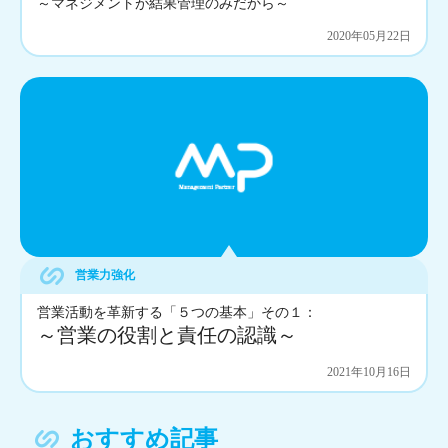
～マネジメントが結果管理のみだから～
2020年05月22日
営業力強化
営業活動を革新する「５つの基本」その１：
～営業の役割と責任の認識～
2021年10月16日
おすすめ記事