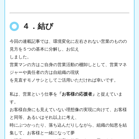
４．結び
今回の連載記事では、環境変化に左右されない営業のものの
見方を５つの基本に分解し、お伝え
しました。
営業マンの方はご自身の営業活動の棚卸しとして、営業マネ
ジャーや責任者の方は自組織の現状
を見直すモノサシとしてご活用いただければ幸いです。
私は、営業という仕事を
「お客様の応援者」
と捉えていま
す。
お客様自身にも見えていない理想像の実現に向けて、お客様
と同等、あるいはそれ以上に考え、
時にぶつかったり、落ち込んだりしながら、組織の知恵を結
集して、お客様と一緒になって夢