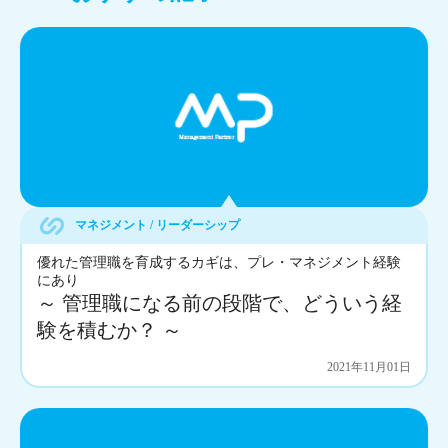
マネジメント / リーダーシップ
優れた管理職を育成するカギは、プレ・マネジメント経験
にあり
～ 管理職になる前の段階で、どういう経
験を積むか？ ～
2021年11月01日