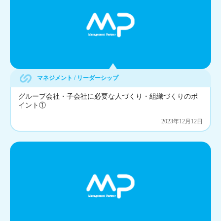
マネジメント / リーダーシップ
グループ会社・子会社に必要な人づくり・組織づくりのポ
イント①
2023年12月12日