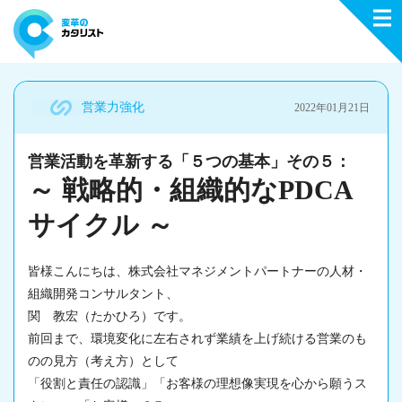
営業力強化
2022年01月21日
営業活動を革新する「５つの基本」その５：
～ 戦略的・組織的なPDCA
サイクル ～
皆様こんにちは、株式会社マネジメントパートナーの人材・
組織開発コンサルタント、
関 教宏（たかひろ）です。
前回まで、環境変化に左右されず業績を上げ続ける営業のも
のの見方（考え方）として
「役割と責任の認識」「お客様の理想像実現を心から願うス