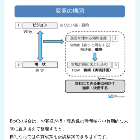
BtoCの場合は、お客様が描く理想像の時間軸を中長期的な未
来に置き換えて整理すると、
自社ならではの貢献策を仮説構築できるはずです。