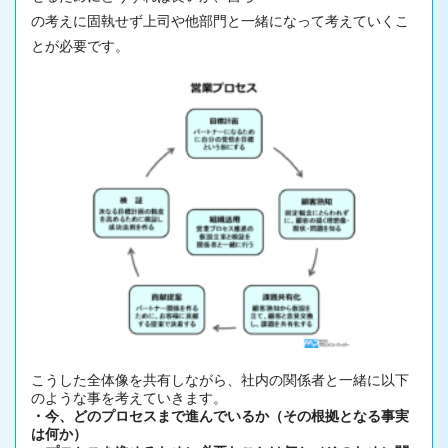
の考えに固執せず上司や他部門と一緒になって考えていくこ
とが必要です。
こうした全体像を共有しながら、社内の関係者と一緒に以下
のような事を考えていきます。
・今、どのプロセスまで進んでいるか（その根拠となる事実
は何か）