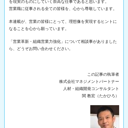
を現実のものにしていく崇高な仕事であると思います。
営業職に従事される全ての皆様を、心から尊敬しています。
本連載が、営業の皆様にとって、理想像を実現するヒントに
なることを心から願っています。
「営業革新・組織営業力強化」について相談事がありました
ら、どうぞお問い合わせください。
この記事の執筆者
株式会社マネジメントパートナー
人材・組織開発コンサルタント
関 教宏（たかひろ）