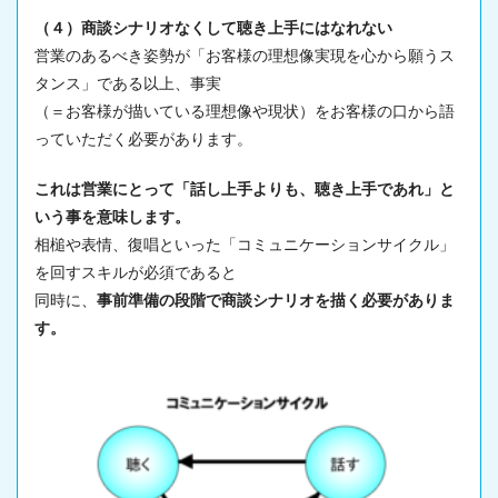
（４）商談シナリオなくして聴き上手にはなれない
営業のあるべき姿勢が「お客様の理想像実現を心から願うス
タンス」である以上、事実
（＝お客様が描いている理想像や現状）をお客様の口から語
っていただく必要があります。
これは営業にとって「話し上手よりも、聴き上手であれ」と
いう事を意味します。
相槌や表情、復唱といった「コミュニケーションサイクル」
を回すスキルが必須であると
同時に、
事前準備の段階で商談シナリオを描く必要がありま
す。