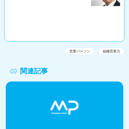
営業パーソン
組織営業力
関連記事