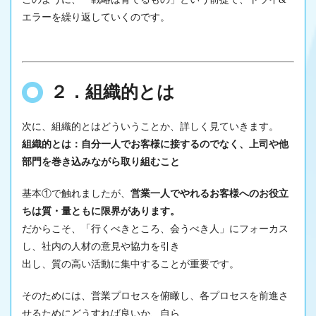
エラーを繰り返していくのです。
２．組織的とは
次に、組織的とはどういうことか、詳しく見ていきます。
組織的とは：自分一人でお客様に接するのでなく、上司や他
部門を巻き込みながら取り組むこと
基本①で触れましたが、
営業一人でやれるお客様へのお役立
ちは質・量ともに限界があります。
だからこそ、「行くべきところ、会うべき人」にフォーカス
し、社内の人材の意見や協力を引き
出し、質の高い活動に集中することが重要です。
そのためには、営業プロセスを俯瞰し、各プロセスを前進さ
せるためにどうすれば良いか、自ら