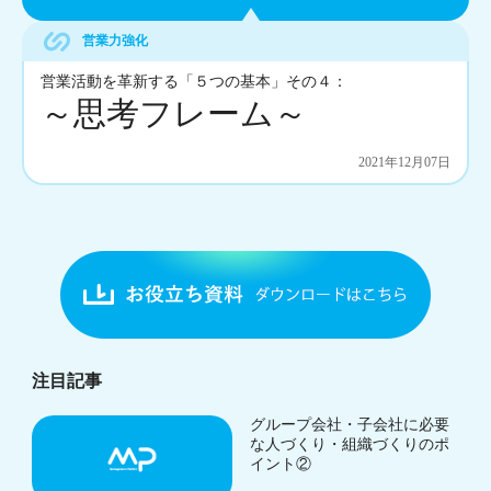
営業力強化
営業活動を革新する「５つの基本」その４：
～思考フレーム～
2021年12月07日
注目記事
グループ会社・子会社に必要
な人づくり・組織づくりのポ
イント②