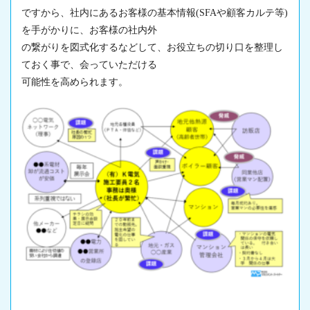
ですから、社内にあるお客様の基本情報(SFAや顧客カルテ等)
を手がかりに、お客様の社内外
の繋がりを図式化するなどして、お役立ちの切り口を整理し
ておく事で、会っていただける
可能性を高められます。