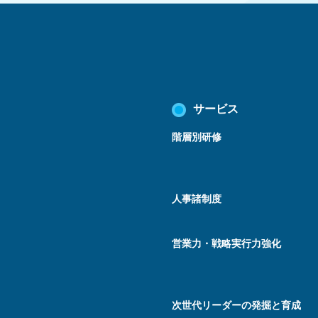
サービス
階層別研修
人事諸制度
営業力・戦略実行力強化
次世代リーダーの発掘と育成