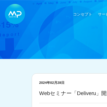
コンセプト
サー
2024年02月28日
Webセミナー「Deliveru」