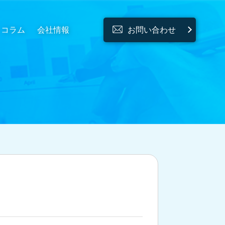
コラム
会社情報
お問い合わせ