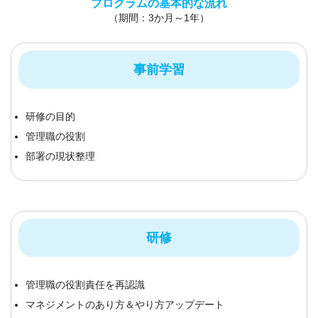
プログラムの基本的な流れ
（期間：3か月～1年）
事前学習
研修の目的
管理職の役割
部署の現状整理
研修
管理職の役割責任を再認識
マネジメントのあり方＆やり方アップデート