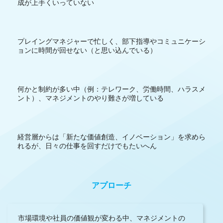
成が上手くいっていない
プレイングマネジャーで忙しく、部下指導やコミュニケーシ
ョンに時間が回せない（と思い込んでいる）
何かと制約が多い中（例：テレワーク、労働時間、ハラスメ
ント）、マネジメントのやり難さが増している
経営層からは「新たな価値創造、イノベーション」を求めら
れるが、日々の仕事を回すだけでもたいへん
アプローチ
市場環境や社員の価値観が変わる中、マネジメントの