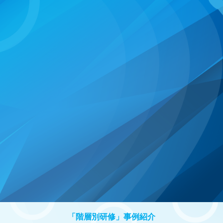
「階層別研修」事例紹介