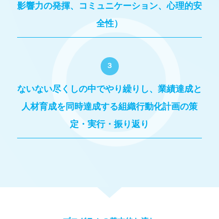
影響力の発揮、コミュニケーション、心理的安
全性）
３
ないない尽くしの中でやり繰りし、業績達成と
人材育成を同時達成する組織行動化計画の策
定・実行・振り返り