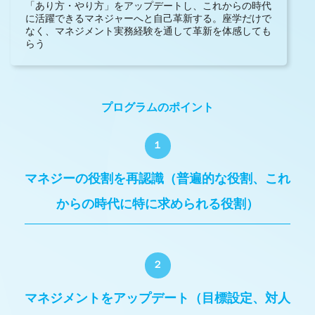
「あり方・やり方」をアップデートし、これからの時代
に活躍できるマネジャーへと自己革新する。座学だけで
なく、マネジメント実務経験を通して革新を体感しても
らう
プログラムのポイント
１
マネジーの役割を再認識（普遍的な役割、これ
からの時代に特に求められる役割）
２
マネジメントをアップデート（目標設定、対人