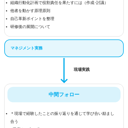
組織行動化計画で役割責任を果たすには（作成･討議）
他者を動かす原理原則
自己革新ポイントを整理
研修後の展開について
マネジメント実務
現場実践
中間フォロー
＊現場で経験したことの振り返りを通じて学び合い励まし
合う