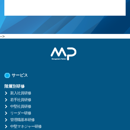
–>
サービス
階層別研修
新入社員研修
若手社員研修
中堅社員研修
リーダー研修
管理職基本研修
中堅マネジャー研修