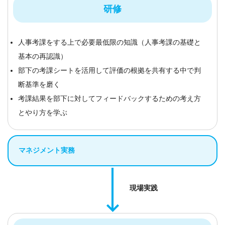
研修
人事考課をする上で必要最低限の知識（人事考課の基礎と
基本の再認識）
部下の考課シートを活用して評価の根拠を共有する中で判
断基準を磨く
考課結果を部下に対してフィードバックするための考え方
とやり方を学ぶ
マネジメント実務
現場実践