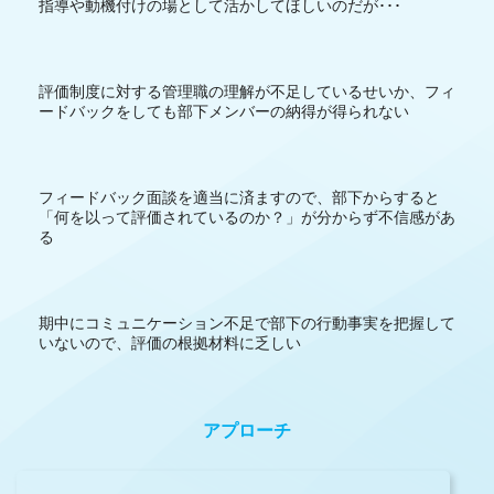
指導や動機付けの場として活かしてほしいのだが･･･
評価制度に対する管理職の理解が不足しているせいか、フィ
ードバックをしても部下メンバーの納得が得られない
フィードバック面談を適当に済ますので、部下からすると
「何を以って評価されているのか？」が分からず不信感があ
る
期中にコミュニケーション不足で部下の行動事実を把握して
いないので、評価の根拠材料に乏しい
アプローチ