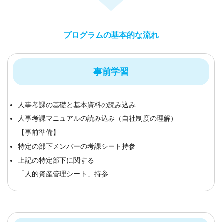
プログラムの基本的な流れ
事前学習
人事考課の基礎と基本資料の読み込み
人事考課マニュアルの読み込み（自社制度の理解）
【事前準備】
特定の部下メンバーの考課シート持参
上記の特定部下に関する
「人的資産管理シート」持参