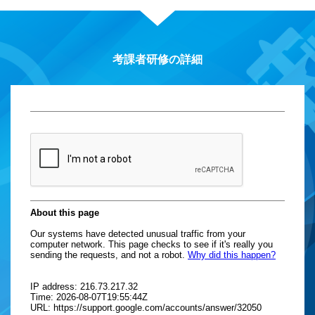
考課者研修の詳細