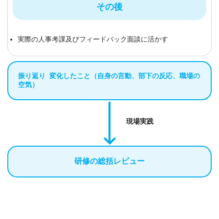
その後
実際の人事考課及びフィードバック面談に活かす
振り返り 変化したこと（自身の言動、部下の反応、職場の
空気）
現場実践
研修の総括レビュー