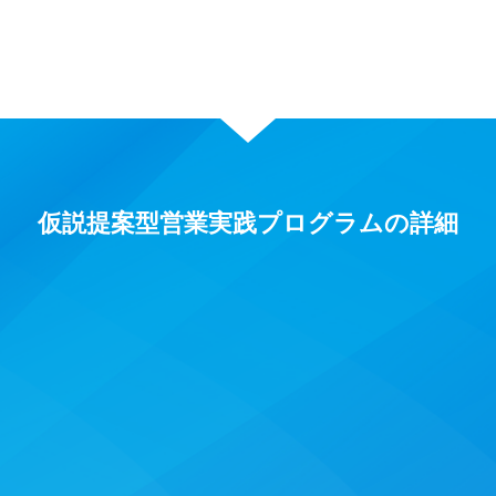
仮説提案型営業実践プログラムの詳細