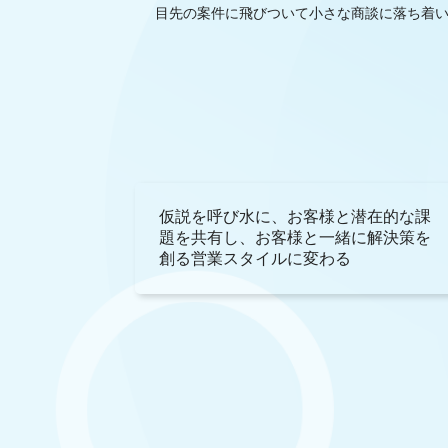
目先の案件に飛びついて小さな商談に落ち着
仮説を呼び水に、お客様と潜在的な課
題を共有し、お客様と一緒に解決策を
創る営業スタイルに変わる