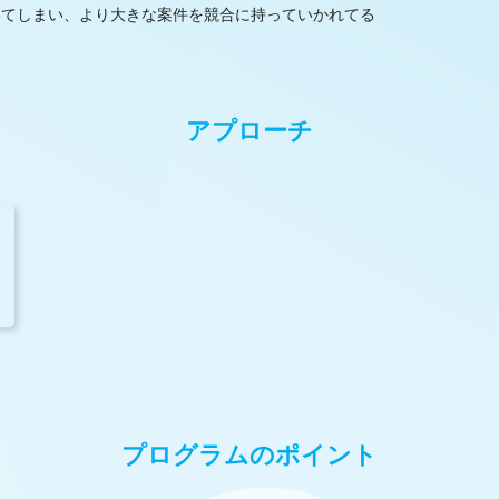
いてしまい、より大きな案件を競合に持っていかれてる
アプローチ
プログラムのポイント