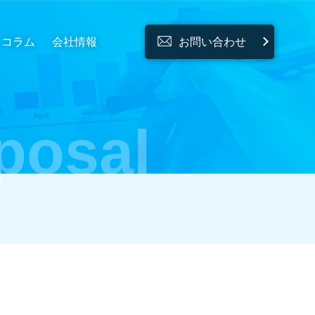
コラム
会社情報
お問い合わせ
posal