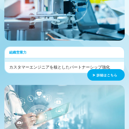
組織営業力
カスタマーエンジニアを核としたパートナーシップ強化