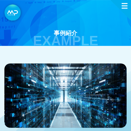
事例紹介
EXAMPLE