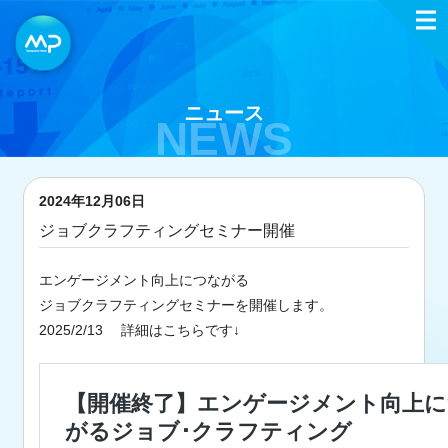
ニュース
NEWS
2024年12月06日
ジョブクラフティングセミナー開催
エンゲージメント向上につながる
ジョブクラフティングセミナーを開催します。
2025/2/13 詳細はこちらです↓