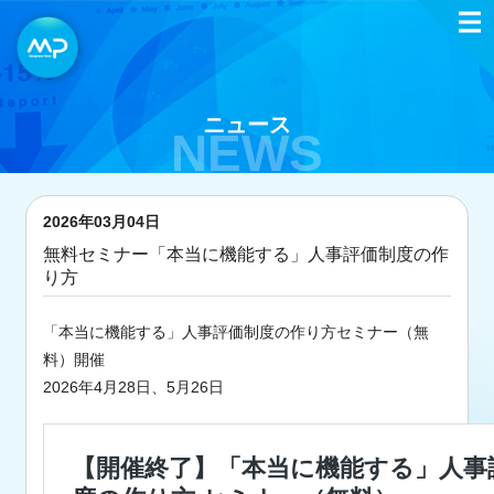
ニュース
NEWS
2026年03月04日
無料セミナー「本当に機能する」人事評価制度の作
り方
「本当に機能する」人事評価制度の作り方セミナー（無
料）開催
2026年4月28日、5月26日