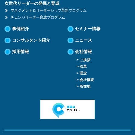
次世代リーダーの発掘と育成
マネジメント＆リーダーシップ革新プログラム
チェンジリーダー育成プログラム
事例紹介
セミナー情報
コンサルタント紹介
ニュース
採用情報
会社情報
> ご挨拶
> 沿革
> 理念
> 会社概要
> 所在地