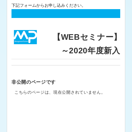
下記フォームからお申し込みください。