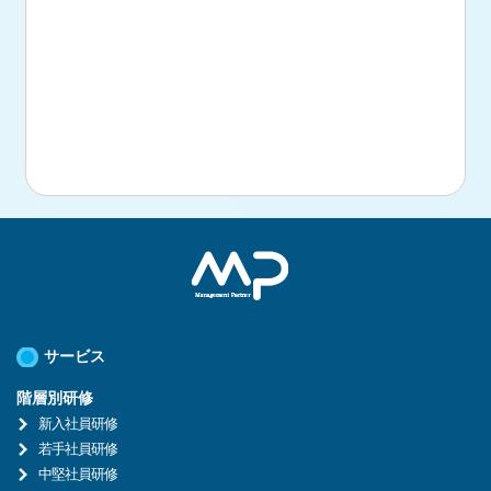
サービス
階層別研修
新入社員研修
若手社員研修
中堅社員研修