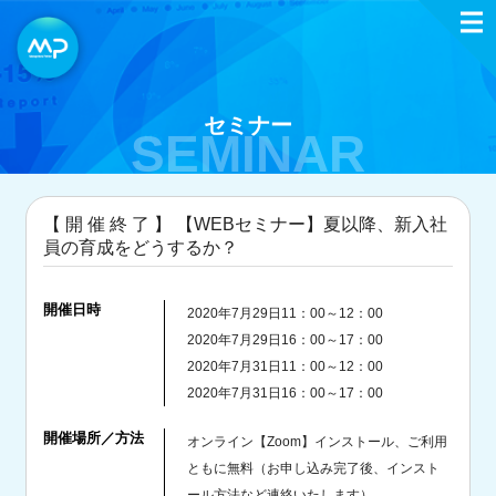
セミナー
SEMINAR
【 開 催 終 了 】 【WEBセミナー】夏以降、新入社
員の育成をどうするか？
開催日時
2020年7月29日11：00～12：00
2020年7月29日16：00～17：00
2020年7月31日11：00～12：00
2020年7月31日16：00～17：00
開催場所／方法
オンライン【Zoom】インストール、ご利用
ともに無料（お申し込み完了後、インスト
ール方法など連絡いたします）