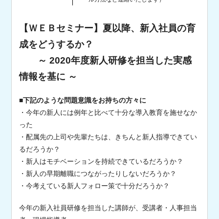
【ＷＥＢセミナー】夏以降、新入社員の育
成をどうするか？
～ 2020年度新人研修を担当した実感
情報を基に ～
■下記のような問題意識をお持ちの方々に
・今年の新人には例年と比べて十分な導入教育を施せなか
った
・配属先の上司や先輩たちは、きちんと新人指導できてい
るだろうか？
・新人はモチベーションを持続できているだろうか？
・新人の早期離職につながったりしないだろうか？
・今考えている新人フォロー策で十分だろうか？
今年の新入社員研修を担当した講師が、受講者・人事担当